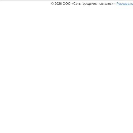
© 2026 ООО «Сеть городских порталов» ·
Реклама н